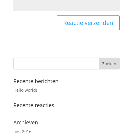
Recente berichten
Hello world!
Recente reacties
Archieven
mei 2016